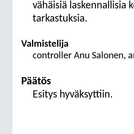
vähäisiä laskennallisia 
tarkastuksia.
Valmistelija
controller Anu Salonen, a
Päätös
Esitys hyväksyttiin.