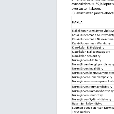
avustuksista 50 % ja loput s
avustusten jakoon.
3)
avustusten jaosta ehdot