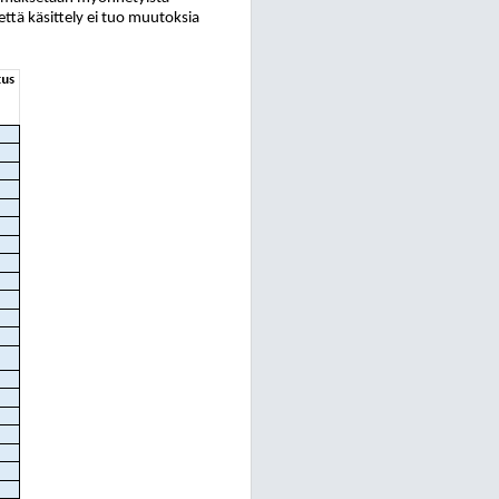
että käsittely ei tuo muutoksia