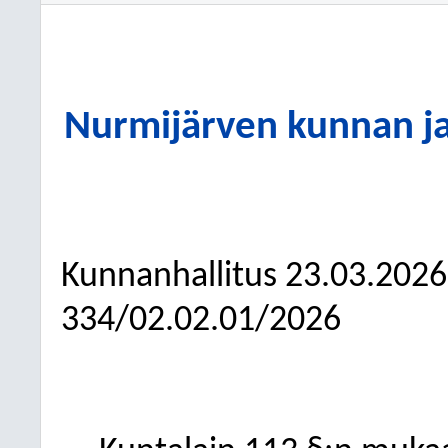
Nurmijärven kunnan ja
Kunnanhallitus
23.03.2026
334/02.02.01/2026