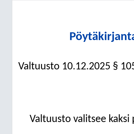
Pöytäkirjant
Valtuusto
10.12.2025
§ 10
Valtuusto valitsee kaksi