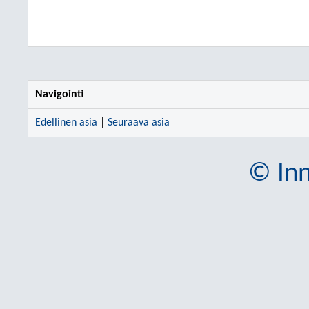
Navigointi
Edellinen asia
|
Seuraava asia
© Inn