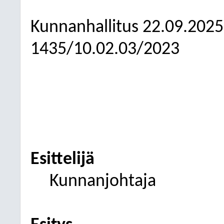
Kunnanhallitus
22.09.2025
1435/10.02.03/2023
Esittelijä
Kunnanjohtaja