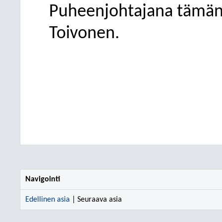
Puheenjohtajana tämän 
Toivonen.
Navigointi
Edellinen asia
| Seuraava asia