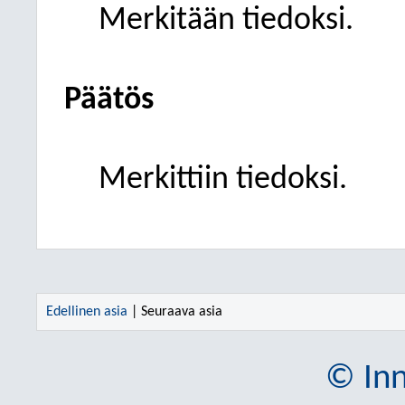
Merkitään tiedoksi.
Päätös
Merkittiin tiedoksi.
Edellinen asia
| Seuraava asia
© Inn