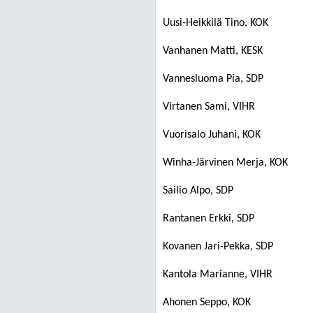
Uusi-Heikkilä Tino, KOK
Vanhanen Matti, KESK
Vannesluoma Pia, SDP
Virtanen Sami, VIHR
Vuorisalo Juhani, KOK
Winha-Järvinen Merja, KOK
Sailio Alpo, SDP
Rantanen Erkki, SDP
Kovanen Jari-Pekka, SDP
Kantola Marianne, VIHR
Ahonen Seppo, KOK