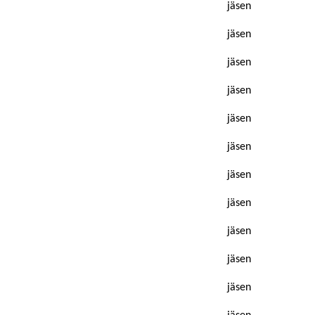
jäsen
jäsen
jäsen
jäsen
jäsen
jäsen
jäsen
jäsen
jäsen
jäsen
jäsen