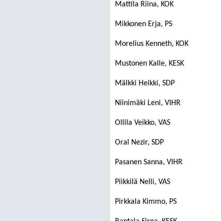
Mattila Riina, KOK
Mikkonen Erja, PS
Morelius Kenneth, KOK
Mustonen Kalle, KESK
Mälkki Heikki, SDP
Niinimäki Leni, VIHR
Ollila Veikko, VAS
Oral Nezir, SDP
Pasanen Sanna, VIHR
Piikkilä Nelli, VAS
Pirkkala Kimmo, PS