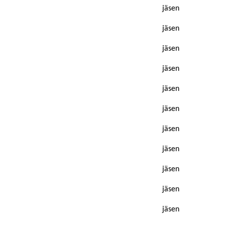
jäsen
jäsen
jäsen
jäsen
jäsen
jäsen
jäsen
jäsen
jäsen
jäsen
jäsen