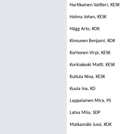
Hartikainen Valtteri, KESK
Holma Johan, KESK
Hägg Arto, KOK
Kinnunen Benjami, KOK
Korhonen Virpi, KESK
Korkiakoski Matti, KESK
Kuitula Nina, KESK
Kuula Ina, KD
Lappalainen Mira, PS
Latva Miia, SDP
Malkamäki Jussi, KOK