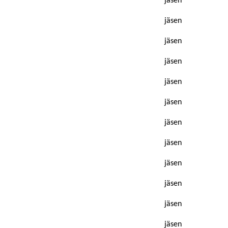
jäsen
jäsen
jäsen
jäsen
jäsen
jäsen
jäsen
jäsen
jäsen
jäsen
jäsen
jäsen