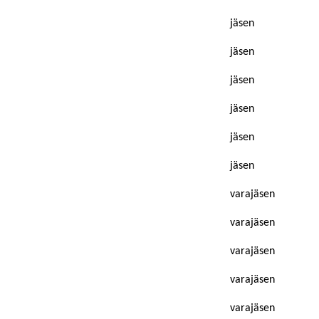
jäsen
jäsen
jäsen
jäsen
jäsen
jäsen
varajäsen
varajäsen
varajäsen
varajäsen
varajäsen