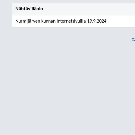
Nähtävilläolo
Nurmijärven kunnan internetsivuilla 19.9.2024.
©