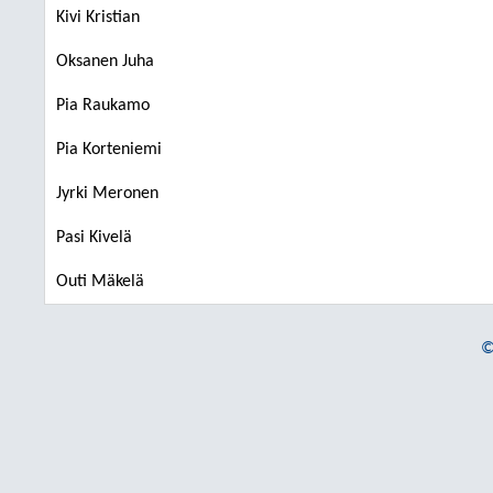
Kivi Kristian
Oksanen Juha
Pia Raukamo
Pia Korteniemi
Jyrki Meronen
Pasi Kivelä
Outi Mäkelä
©